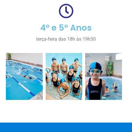
4º e 5º Anos
terça-feira das 18h às 19h30