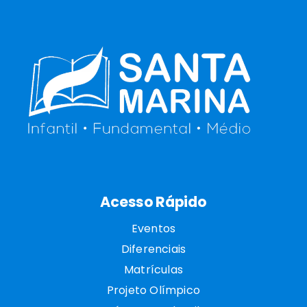
Acesso Rápido
Eventos
Diferenciais
Matrículas
Projeto Olímpico