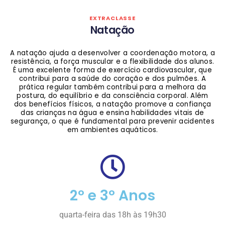
EXTRACLASSE
Natação
A natação ajuda a desenvolver a coordenação motora, a
resistência, a força muscular e a flexibilidade dos alunos.
É uma excelente forma de exercício cardiovascular, que
contribui para a saúde do coração e dos pulmões. A
prática regular também contribui para a melhora da
postura, do equilíbrio e da consciência corporal. Além
dos benefícios físicos, a natação promove a confiança
das crianças na água e ensina habilidades vitais de
segurança, o que é fundamental para prevenir acidentes
em ambientes aquáticos.
2º e 3º Anos
quarta-feira das 18h às 19h30