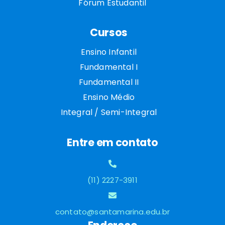
Fórum Estudantil
Cursos
Ensino Infantil
Fundamental I
Fundamental II
Ensino Médio
Integral / Semi-Integral
Entre em contato
(11) 2227-3911
contato@santamarina.edu.br