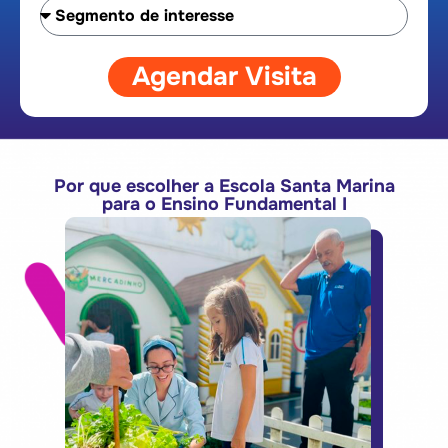
Agendar Visita
Por que escolher a Escola Santa Marina
para o Ensino Fundamental I