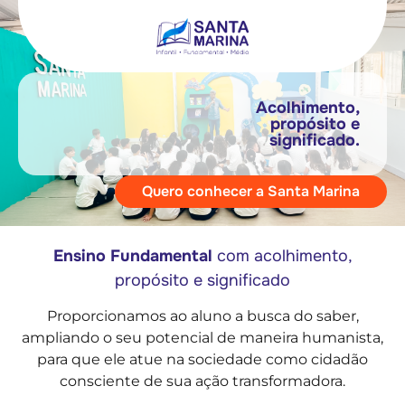
Acolhimento,
propósito e
significado.
Quero conhecer a Santa Marina
Ensino Fundamental
com acolhimento,
propósito e significado
Proporcionamos ao aluno a busca do saber,
ampliando o seu potencial de maneira humanista,
para que ele atue na sociedade como cidadão
consciente de sua ação transformadora.