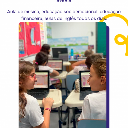
ozônio
Aula de música, educação socioemocional, educação
financeira, aulas de inglês todos os dias.