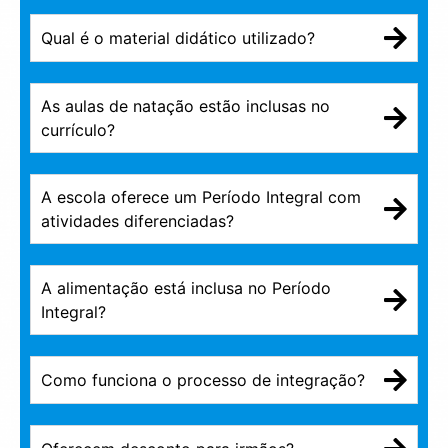
Qual é o material didático utilizado?
As aulas de natação estão inclusas no
currículo?
A escola oferece um Período Integral com
atividades diferenciadas?
A alimentação está inclusa no Período
Integral?
Como funciona o processo de integração?