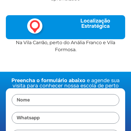
Localização
Estratégica
Na Vila Carrão, perto do Anália Franco e Vila
Formosa.
Preencha o formulário abaixo
e agende sua
visita para conhecer nossa escola de perto