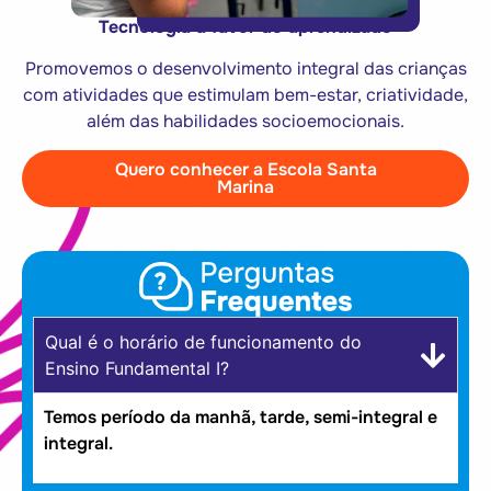
Tecnologia a favor do aprendizado
Promovemos o desenvolvimento integral das crianças
com atividades que estimulam bem-estar, criatividade,
além das habilidades socioemocionais.
Quero conhecer a Escola Santa
Marina
Qual é o horário de funcionamento do
Ensino Fundamental I?
Temos período da manhã, tarde, semi-integral e
integral.